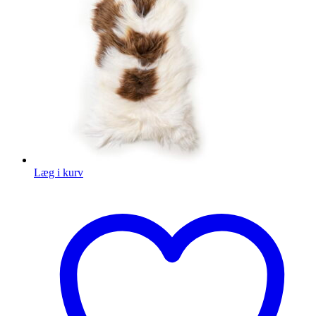
Læg i kurv