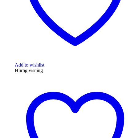
Add to wishlist
Hurtig visning