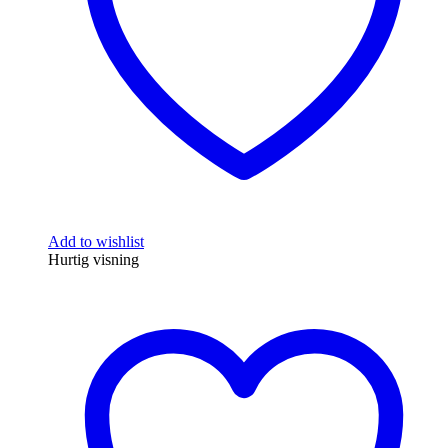
Add to wishlist
Hurtig visning