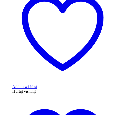
Add to wishlist
Hurtig visning