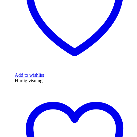
Add to wishlist
Hurtig visning