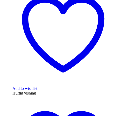
Add to wishlist
Hurtig visning