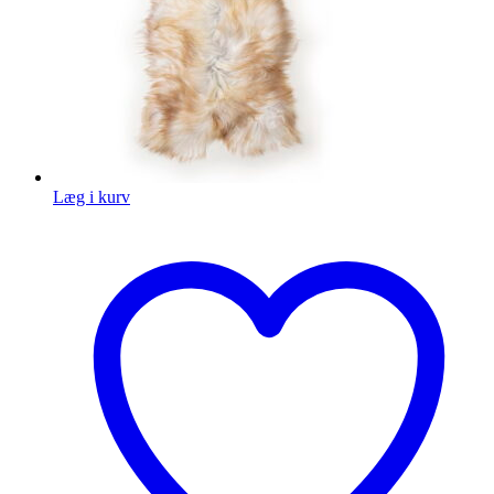
Læg i kurv