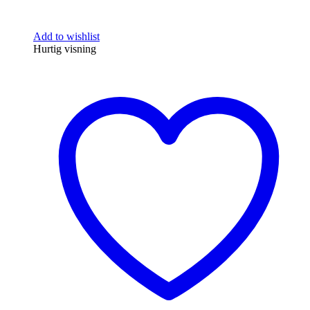
Add to wishlist
Hurtig visning