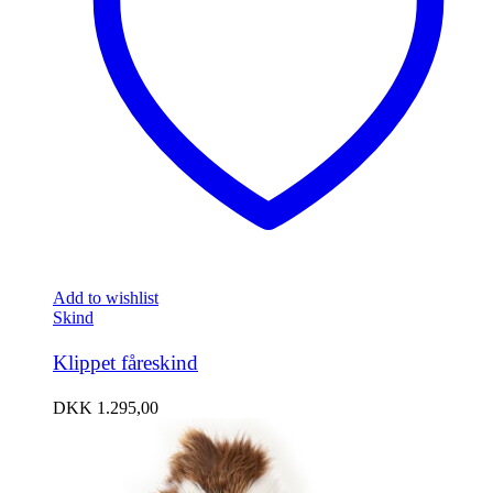
Add to wishlist
Skind
Klippet fåreskind
DKK
1.295,00