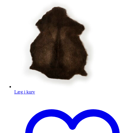
Læg i kurv