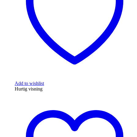
Add to wishlist
Hurtig visning