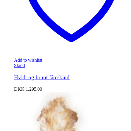
Add to wishlist
Skind
Hvidt og brunt fåreskind
DKK
1.295,00