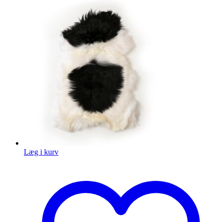
Læg i kurv