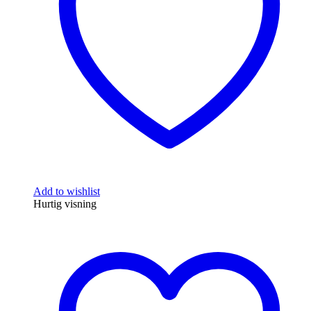
Add to wishlist
Hurtig visning