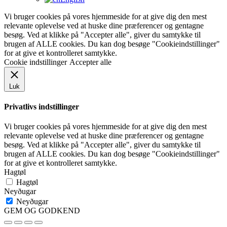
Vi bruger cookies på vores hjemmeside for at give dig den mest
relevante oplevelse ved at huske dine præferencer og gentagne
besøg. Ved at klikke på "Accepter alle", giver du samtykke til
brugen af ALLE cookies. Du kan dog besøge "Cookieindstillinger"
for at give et kontrolleret samtykke.
Cookie indstillinger
Accepter alle
Luk
Privatlivs indstillinger
Vi bruger cookies på vores hjemmeside for at give dig den mest
relevante oplevelse ved at huske dine præferencer og gentagne
besøg. Ved at klikke på "Accepter alle", giver du samtykke til
brugen af ALLE cookies. Du kan dog besøge "Cookieindstillinger"
for at give et kontrolleret samtykke.
Hagtøl
Hagtøl
Neyðugar
Neyðugar
GEM OG GODKEND