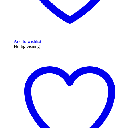
Add to wishlist
Hurtig visning