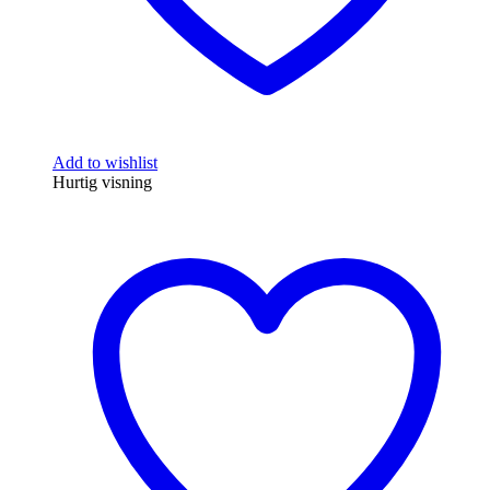
Add to wishlist
Hurtig visning