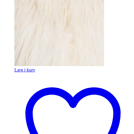
Læg i kurv