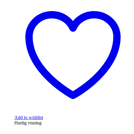
Add to wishlist
Hurtig visning