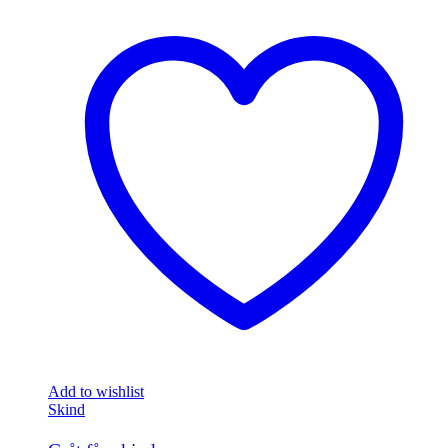
Add to wishlist
Skind