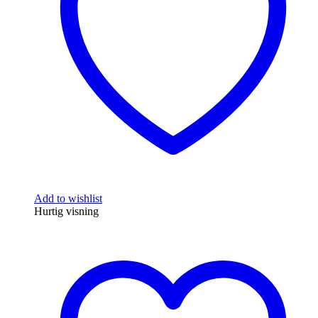
Add to wishlist
Hurtig visning