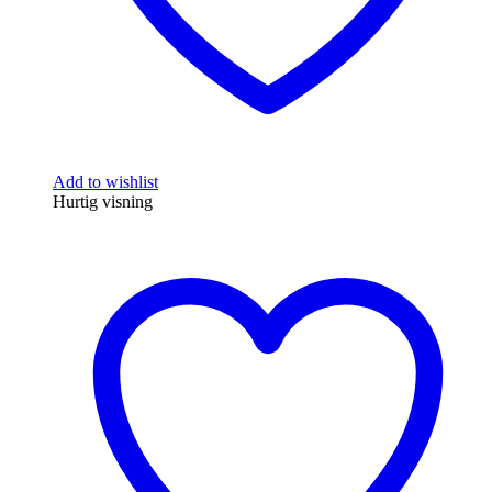
Add to wishlist
Hurtig visning