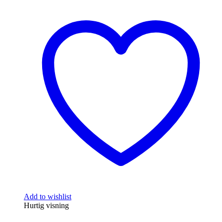
Add to wishlist
Hurtig visning