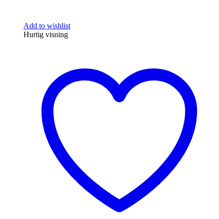
Add to wishlist
Hurtig visning