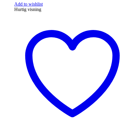
Add to wishlist
Hurtig visning