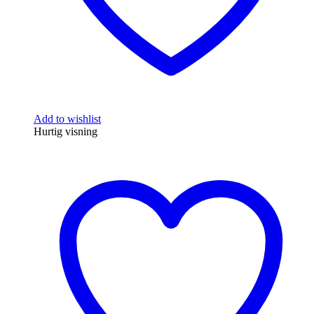
Add to wishlist
Hurtig visning