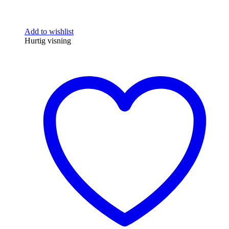
Add to wishlist
Hurtig visning