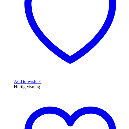
Add to wishlist
Hurtig visning