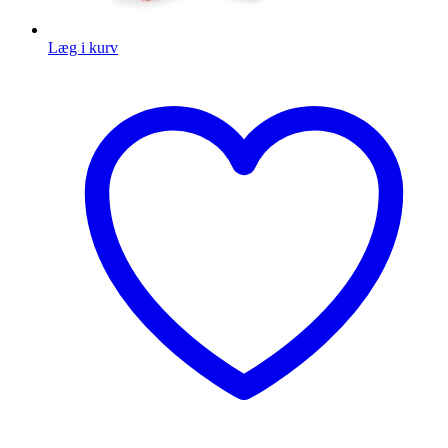
Læg i kurv