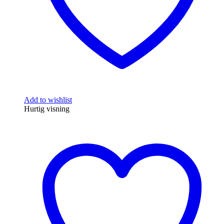
Add to wishlist
Hurtig visning