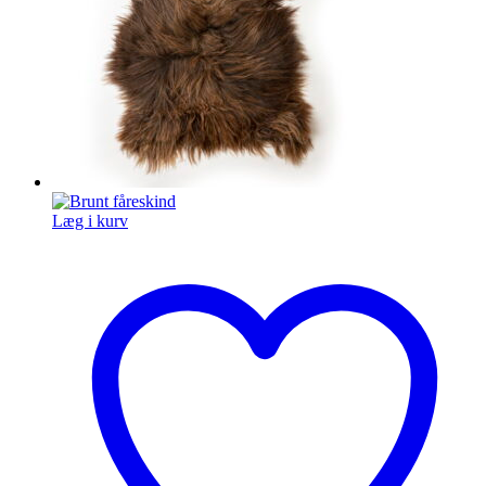
Læg i kurv