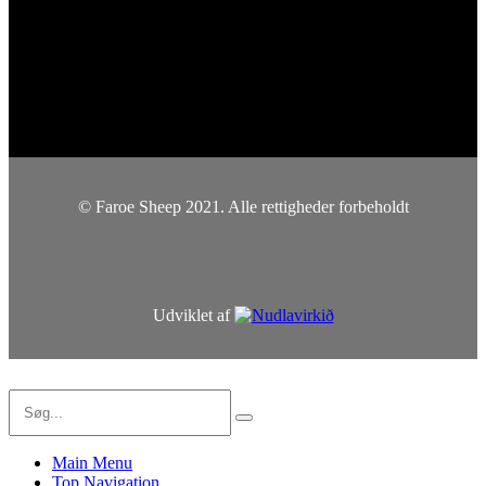
© Faroe Sheep 2021. Alle rettigheder forbeholdt
Udviklet af
Main Menu
Top Navigation